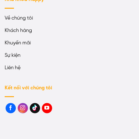
Về chúng tôi
Khách hàng
Khuyến mãi
Sự kiện
Liên hệ
Kết nối với chúng tôi