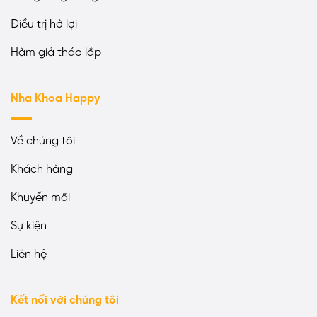
Điều trị hở lợi
Hàm giả tháo lắp
Nha Khoa Happy
Về chúng tôi
Khách hàng
Khuyến mãi
Sự kiện
Liên hệ
Kết nối với chúng tôi