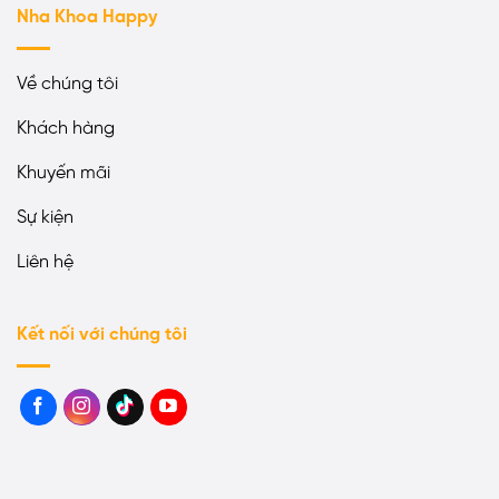
Nha Khoa Happy
Về chúng tôi
Khách hàng
Khuyến mãi
Sự kiện
Liên hệ
Kết nối với chúng tôi