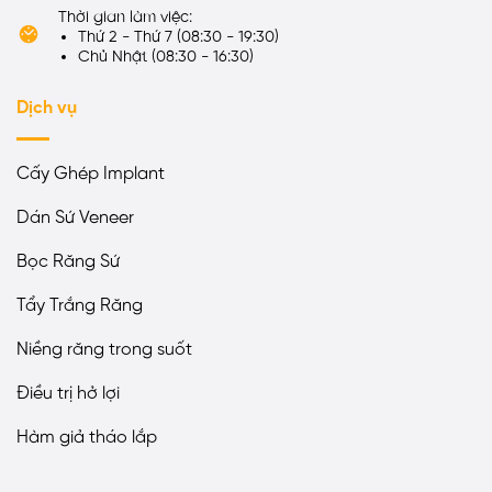
Thời gian làm việc:
Thứ 2 - Thứ 7 (08:30 - 19:30)
Chủ Nhật (08:30 - 16:30)
Dịch vụ
Cấy Ghép Implant
Dán Sứ Veneer
Bọc Răng Sứ
Tẩy Trắng Răng
Niềng răng trong suốt
Điều trị hở lợi
Hàm giả tháo lắp