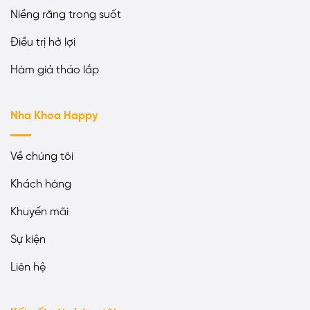
Niềng răng trong suốt
Điều trị hở lợi
Hàm giả tháo lắp
Nha Khoa Happy
Về chúng tôi
Khách hàng
Khuyến mãi
Sự kiện
Liên hệ