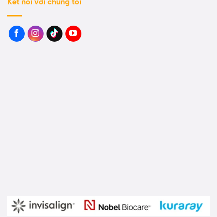
Kết nối với chúng tôi