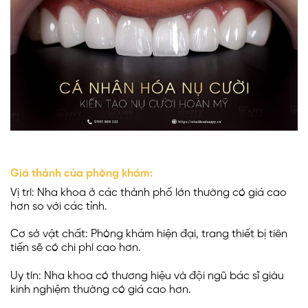
Giá thành của phòng khám:
Vị trí: Nha khoa ở các thành phố lớn thường có giá cao
hơn so với các tỉnh.
Cơ sở vật chất: Phòng khám hiện đại, trang thiết bị tiên
tiến sẽ có chi phí cao hơn.
Uy tín: Nha khoa có thương hiệu và đội ngũ bác sĩ giàu
kinh nghiệm thường có giá cao hơn.