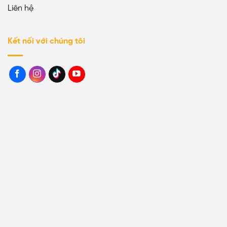
Liên hệ
Kết nối với chúng tôi