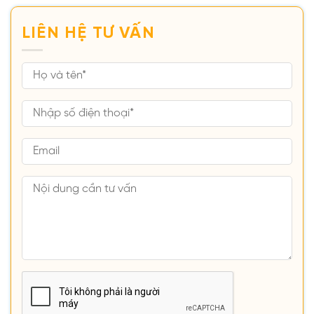
LIÊN HỆ TƯ VẤN