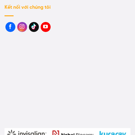
Kết nối với chúng tôi