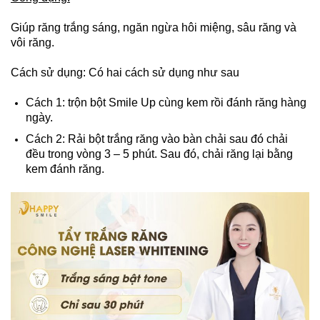
Giúp răng trắng sáng, ngăn ngừa hôi miệng, sâu răng và
vôi răng.
Cách sử dụng: Có hai cách sử dụng như sau
Cách 1: trộn bột Smile Up cùng kem rồi đánh răng hàng
ngày.
Cách 2: Rải bột trắng răng vào bàn chải sau đó chải
đều trong vòng 3 – 5 phút. Sau đó, chải răng lại bằng
kem đánh răng.