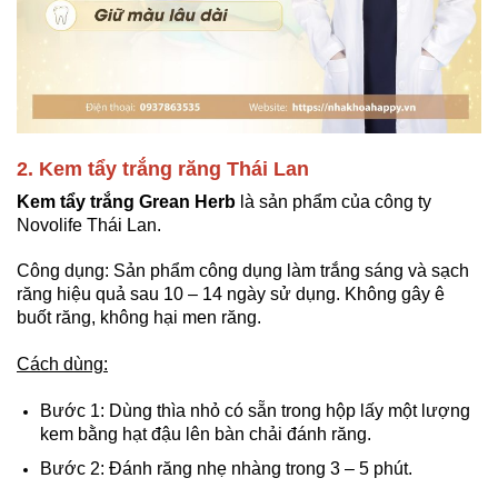
2. Kem tẩy trắng răng Thái Lan
Kem tẩy trắng Grean Herb
là sản phẩm của công ty
Novolife Thái Lan.
Công dụng: Sản phẩm công dụng làm trắng sáng và sạch
răng hiệu quả sau 10 – 14 ngày sử dụng. Không gây ê
buốt răng, không hại men răng.
Cách dùng:
Bước 1: Dùng thìa nhỏ có sẵn trong hộp lấy một lượng
kem bằng hạt đậu lên bàn chải đánh răng.
Bước 2: Đánh răng nhẹ nhàng trong 3 – 5 phút.