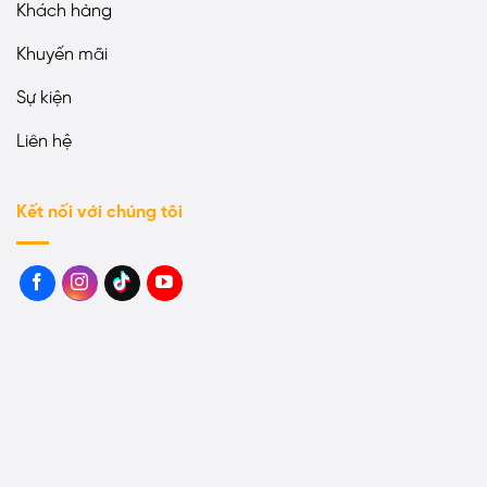
Khách hàng
Khuyến mãi
Sự kiện
Liên hệ
Kết nối với chúng tôi