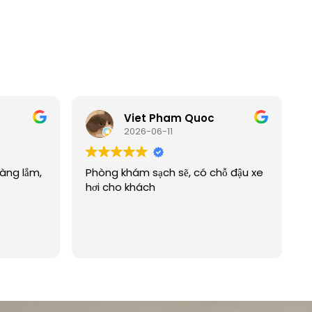
Viet Pham Quoc
2026-06-11
hàng lắm,
Phòng khám sạch sẽ, có chỗ đậu xe
hơi cho khách